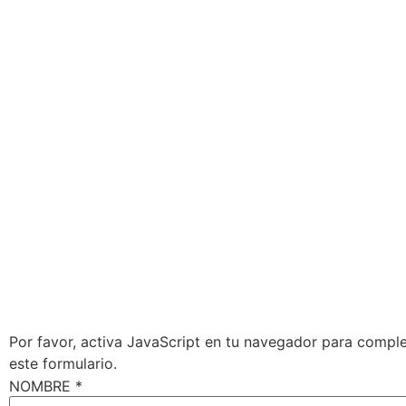
Por favor, activa JavaScript en tu navegador para comple
este formulario.
NOMBRE
*