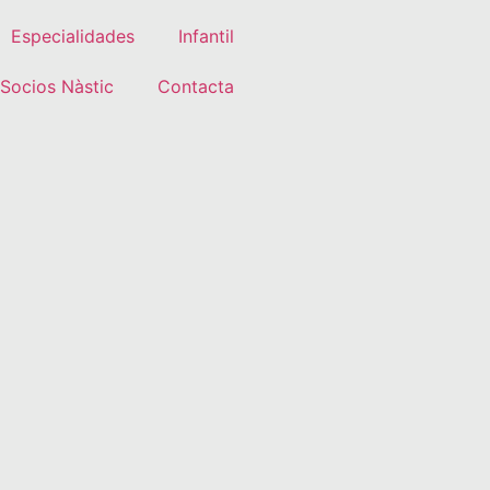
Especialidades
Infantil
Socios Nàstic
Contacta