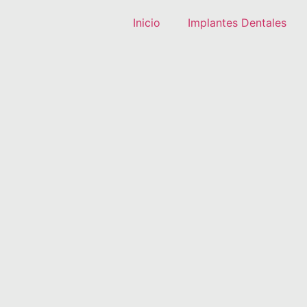
Inicio
Implantes Dentales