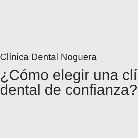
Clínica Dental Noguera
¿Cómo elegir una clí
dental de confianza?