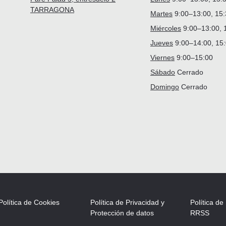
TARRAGONA
Martes
9:00–13:00, 15
Miércoles
9:00–13:00, 
Jueves
9:00–14:00, 15
Viernes
9:00–15:00
Sábado
Cerrado
Domingo
Cerrado
Política de Cookies
Política de Privacidad y
Política de
Protección de datos
RRSS