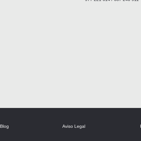
Blog
Aviso Legal