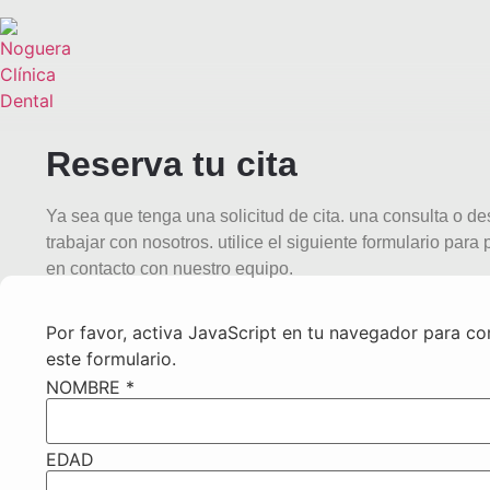
Reserva tu cita
Ya sea que tenga una solicitud de cita. una consulta o d
trabajar con nosotros. utilice el siguiente formulario para
en contacto con nuestro equipo.
Por favor, activa JavaScript en tu navegador para c
este formulario.
NOMBRE
*
EDAD