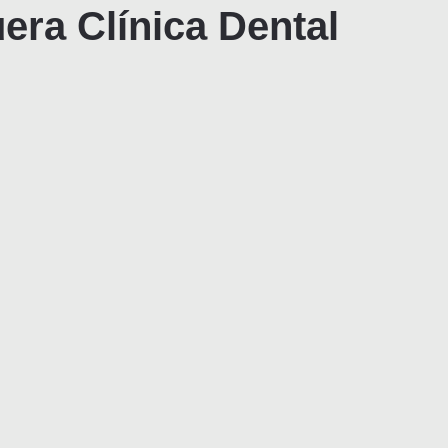
era Clínica Dental