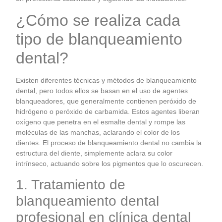
¿Cómo se realiza cada
tipo de blanqueamiento
dental?
Existen diferentes técnicas y métodos de blanqueamiento
dental, pero todos ellos se basan en el uso de agentes
blanqueadores, que generalmente contienen peróxido de
hidrógeno o peróxido de carbamida. Estos agentes liberan
oxígeno que penetra en el esmalte dental y rompe las
moléculas de las manchas, aclarando el color de los
dientes. El proceso de blanqueamiento dental no cambia la
estructura del diente, simplemente aclara su color
intrínseco, actuando sobre los pigmentos que lo oscurecen.
1. Tratamiento de
blanqueamiento dental
profesional en clínica dental