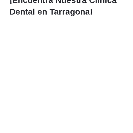
¡Encuentra Nuestra Clínica
Dental en Tarragona!