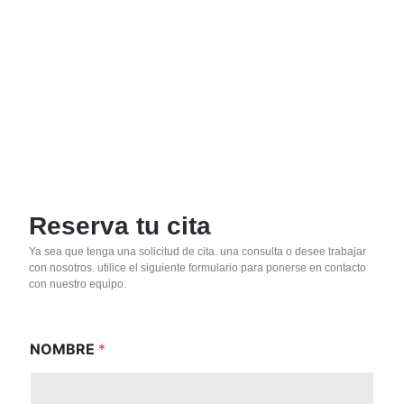
Reserva tu cita
Ya sea que tenga una solicitud de cita. una consulta o desee trabajar
con nosotros. utilice el siguiente formulario para ponerse en contacto
con nuestro equipo.
NOMBRE
*