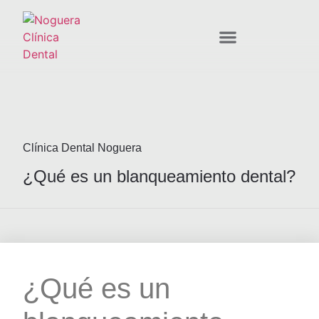
Implantes Dentales
Clínica Dental Noguera
¿Qué es un blanqueamiento dental?
¿Qué es un