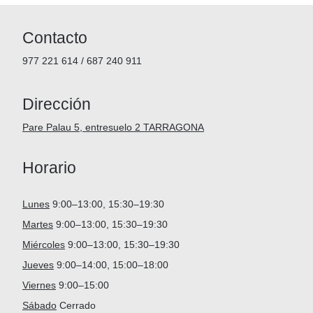
v
e
:
Contacto
977 221 614 / 687 240 911
Dirección
Pare Palau 5, entresuelo 2 TARRAGONA
Horario
Lunes
9:00–13:00, 15:30–19:30
Martes
9:00–13:00, 15:30–19:30
Miércoles
9:00–13:00, 15:30–19:30
Jueves
9:00–14:00, 15:00–18:00
Viernes
9:00–15:00
Sábado
Cerrado