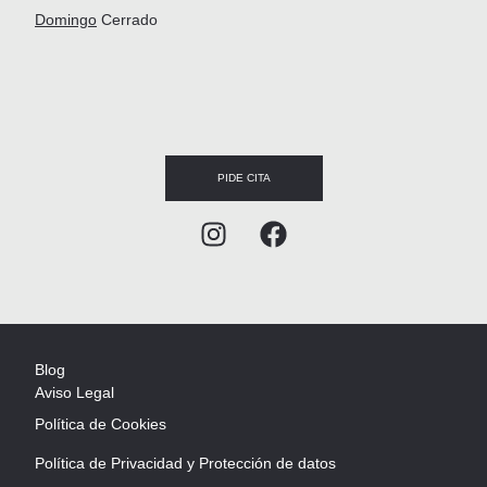
Domingo
Cerrado
PIDE CITA
Blog
Aviso Legal
Política de Cookies
Política de Privacidad y Protección de datos