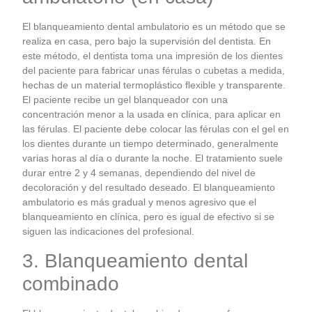
El blanqueamiento dental ambulatorio es un método que se
realiza en casa, pero bajo la supervisión del dentista. En
este método, el dentista toma una impresión de los dientes
del paciente para fabricar unas férulas o cubetas a medida,
hechas de un material termoplástico flexible y transparente.
El paciente recibe un gel blanqueador con una
concentración menor a la usada en clínica, para aplicar en
las férulas. El paciente debe colocar las férulas con el gel en
los dientes durante un tiempo determinado, generalmente
varias horas al día o durante la noche. El tratamiento suele
durar entre 2 y 4 semanas, dependiendo del nivel de
decoloración y del resultado deseado. El blanqueamiento
ambulatorio es más gradual y menos agresivo que el
blanqueamiento en clínica, pero es igual de efectivo si se
siguen las indicaciones del profesional.
3. Blanqueamiento dental
combinado