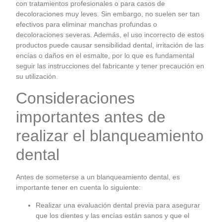
con tratamientos profesionales o para casos de
decoloraciones muy leves. Sin embargo, no suelen ser tan
efectivos para eliminar manchas profundas o
decoloraciones severas. Además, el uso incorrecto de estos
productos puede causar sensibilidad dental, irritación de las
encías o daños en el esmalte, por lo que es fundamental
seguir las instrucciones del fabricante y tener precaución en
su utilización.
Consideraciones
importantes antes de
realizar el blanqueamiento
dental
Antes de someterse a un blanqueamiento dental, es
importante tener en cuenta lo siguiente:
Realizar una evaluación dental previa para asegurar
que los dientes y las encías están sanos y que el