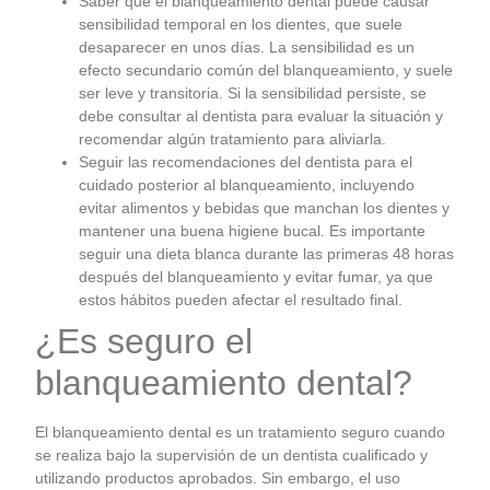
Saber que el blanqueamiento dental puede causar
sensibilidad temporal en los dientes, que suele
desaparecer en unos días. La sensibilidad es un
efecto secundario común del blanqueamiento, y suele
ser leve y transitoria. Si la sensibilidad persiste, se
debe consultar al dentista para evaluar la situación y
recomendar algún tratamiento para aliviarla.
Seguir las recomendaciones del dentista para el
cuidado posterior al blanqueamiento, incluyendo
evitar alimentos y bebidas que manchan los dientes y
mantener una buena higiene bucal. Es importante
seguir una dieta blanca durante las primeras 48 horas
después del blanqueamiento y evitar fumar, ya que
estos hábitos pueden afectar el resultado final.
¿Es seguro el
blanqueamiento dental?
El blanqueamiento dental es un tratamiento seguro cuando
se realiza bajo la supervisión de un dentista cualificado y
utilizando productos aprobados. Sin embargo, el uso