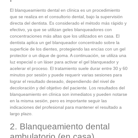
El blanqueamiento dental en clínica es un procedimiento
que se realiza en el consultorio dental, bajo la supervisión
directa del dentista. Es considerado el método más rápido y
efectivo, ya que se utilizan geles blanqueadores con
concentraciones más altas que los utilizados en casa. El
dentista aplica un gel blanqueador concentrado sobre la
superficie de los dientes, protegiendo las encías con un gel
protector o un dique de goma. A continuación, se utiliza una
luz especial o un láser para activar el gel blanqueador y
acelerar el proceso. El tratamiento suele durar entre 30 y 60
minutos por sesión y puede requerir varias sesiones para
lograr el resultado deseado, dependiendo del nivel de
decoloración y del objetivo del paciente. Los resultados del
blanqueamiento en clínica son inmediatos y pueden notarse
en la misma sesión, pero es importante seguir las
indicaciones del profesional para mantener el resultado a
largo plazo.
2. Blanqueamiento dental
ambulatorio (en casa)