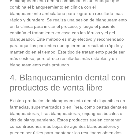
El blanqueamiento dental combinado es un enfoque que
combina el blanqueamiento en clínica con el
blanqueamiento ambulatorio para lograr un resultado más
rápido y duradero. Se realiza una sesión de blanqueamiento
en la clínica para iniciar el proceso, y luego el paciente
continúa el tratamiento en casa con las férulas y el gel
blanqueador. Este método es muy efectivo y recomendado
para aquellos pacientes que quieren un resultado rápido y
mantenido en el tiempo. Este tipo de tratamiento puede ser
más costoso, pero ofrece resultados más estables y un
blanqueamiento más profundo.
4. Blanqueamiento dental con
productos de venta libre
Existen productos de blanqueamiento dental disponibles en
farmacias, supermercados o en línea, como pastas dentales
blanqueadoras, tiras blanqueadoras, enjuagues bucales o
kits de blanqueamiento. Estos productos suelen contener
concentraciones más bajas de agentes blanqueadores y
pueden ser útiles para mantener los resultados obtenidos