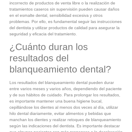
incorrecto de productos de venta libre o la realización de
tratamientos caseros sin supervisión pueden causar daños
en el esmalte dental, sensibilidad excesiva y otros
problemas. Por ello, es fundamental seguir las instrucciones
del dentista y utilizar productos de calidad para asegurar la
seguridad y eficacia del tratamiento.
¿Cuánto duran los
resultados del
blanqueamiento dental?
Los resultados del blanqueamiento dental pueden durar
entre varios meses y varios años, dependiendo del paciente
y de sus hábitos de cuidado. Para prolongar los resultados,
es importante mantener una buena higiene bucal,
cepillándose los dientes al menos dos veces al día, utilizar
hilo dental diariamente, evitar alimentos y bebidas que
manchan los dientes y realizar retoques de blanqueamiento
según las indicaciones del dentista. Es importante destacar