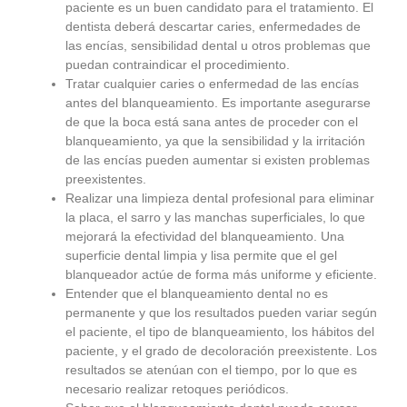
paciente es un buen candidato para el tratamiento. El
dentista deberá descartar caries, enfermedades de
las encías, sensibilidad dental u otros problemas que
puedan contraindicar el procedimiento.
Tratar cualquier caries o enfermedad de las encías
antes del blanqueamiento. Es importante asegurarse
de que la boca está sana antes de proceder con el
blanqueamiento, ya que la sensibilidad y la irritación
de las encías pueden aumentar si existen problemas
preexistentes.
Realizar una limpieza dental profesional para eliminar
la placa, el sarro y las manchas superficiales, lo que
mejorará la efectividad del blanqueamiento. Una
superficie dental limpia y lisa permite que el gel
blanqueador actúe de forma más uniforme y eficiente.
Entender que el blanqueamiento dental no es
permanente y que los resultados pueden variar según
el paciente, el tipo de blanqueamiento, los hábitos del
paciente, y el grado de decoloración preexistente. Los
resultados se atenúan con el tiempo, por lo que es
necesario realizar retoques periódicos.