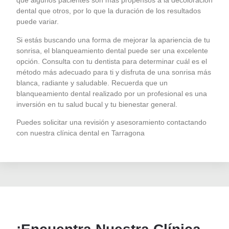
que algunos pacientes son más propensos a la decoloración
dental que otros, por lo que la duración de los resultados
puede variar.
Si estás buscando una forma de mejorar la apariencia de tu
sonrisa, el blanqueamiento dental puede ser una excelente
opción. Consulta con tu dentista para determinar cuál es el
método más adecuado para ti y disfruta de una sonrisa más
blanca, radiante y saludable. Recuerda que un
blanqueamiento dental realizado por un profesional es una
inversión en tu salud bucal y tu bienestar general.
Puedes solicitar una revisión y asesoramiento contactando
con nuestra clínica dental en Tarragona