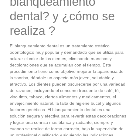
blanqueamiento
dental? y ¿cómo se
realiza ?
El blanqueamiento dental es un tratamiento estético
odontológico muy popular y demandado que se utiliza para
aclarar el color de los dientes, eliminando manchas y
decoloraciones que se acumulan con el tiempo. Este
procedimiento tiene como objetivo mejorar la apariencia de
la sonrisa, dándole un aspecto más joven, saludable y
atractivo. Los dientes pueden oscurecerse por una variedad
de razones, incluyendo el consumo frecuente de café, té,
vino tinto, tabaco, ciertos alimentos y medicamentos, el
envejecimiento natural, la falta de higiene bucal y algunos
factores genéticos. El blanqueamiento dental es una
solución segura y efectiva para revertir estas decoloraciones
y lograr una sonrisa más blanca y radiante, siempre y
cuando se realice de forma correcta, bajo la supervisión de
un profesional cualificado y siguiendo las indicaciones.