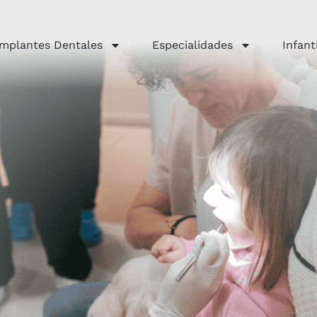
Implantes Dentales
Especialidades
Infanti