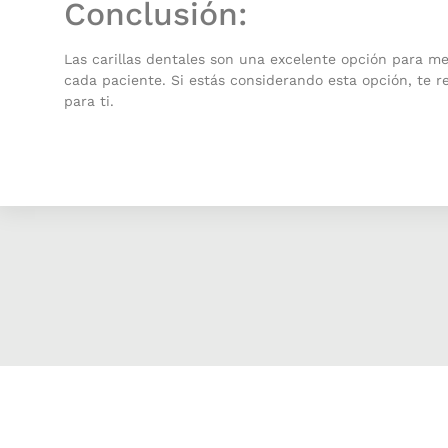
Conclusión:
Las carillas dentales son una excelente opción para mej
cada paciente. Si estás considerando esta opción, te 
para ti.