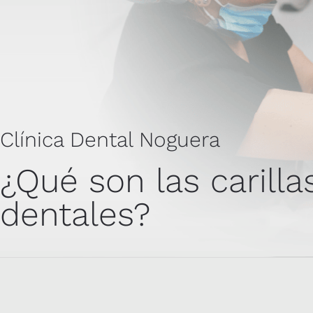
Clínica Dental Noguera
¿Qué son las carilla
dentales?