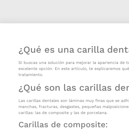
¿Qué es una carilla den
Si buscas una solución para mejorar la apariencia de tu
excelente opción. En este artículo, te explicaremos 
tratamiento.
¿Qué son las carillas de
Las carillas dentales son láminas muy finas que se adhi
manchas, fracturas, desgastes, pequeñas malposiciones 
carillas: las de composite y las de porcelana.
Carillas de composite: