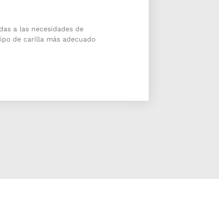
adas a las necesidades de
tipo de carilla más adecuado