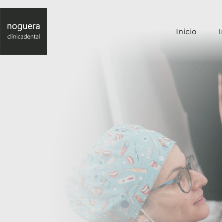
Inicio