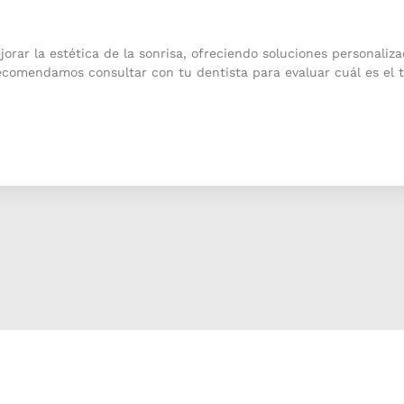
orar la estética de la sonrisa, ofreciendo soluciones personaliz
recomendamos consultar con tu dentista para evaluar cuál es el 