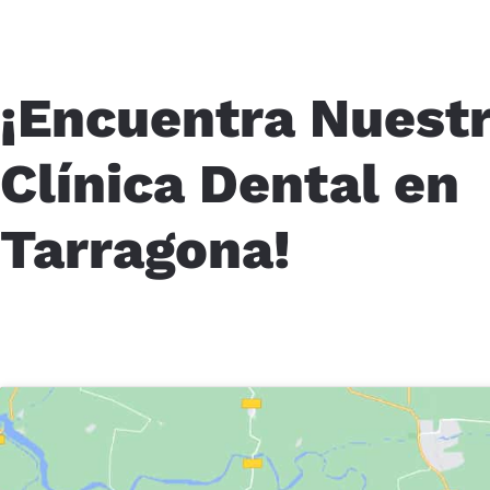
¡Encuentra Nuest
Clínica Dental en
Tarragona!